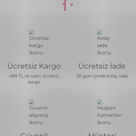
Ücretsiz Kargo
Ücretsiz İade
499 TL ve üzeri ücretsiz
30 gün içinde kolay iade
kargo
Güvenli
Müşteri