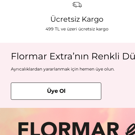
Ücretsiz Kargo
499 TL ve üzeri ücretsiz kargo
Flormar Extra’nın Renkli Dü
Ayrıcalıklardan yararlanmak için hemen üye olun.
Üye Ol