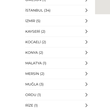
İSTANBUL (34)
İZMİR (5)
KAYSERİ (2)
KOCAELİ (2)
KONYA (2)
MALATYA (1)
MERSİN (2)
MUĞLA (3)
ORDU (1)
RİZE (1)