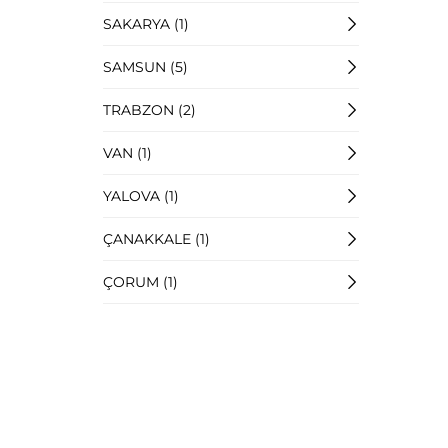
SAKARYA (1)
SAMSUN (5)
TRABZON (2)
VAN (1)
YALOVA (1)
ÇANAKKALE (1)
ÇORUM (1)