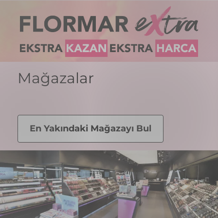
Mağazalar
En Yakındaki Mağazayı Bul