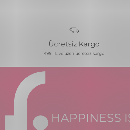
Ücretsiz Kargo
499 TL ve üzeri ücretsiz kargo
HAPPINESS I