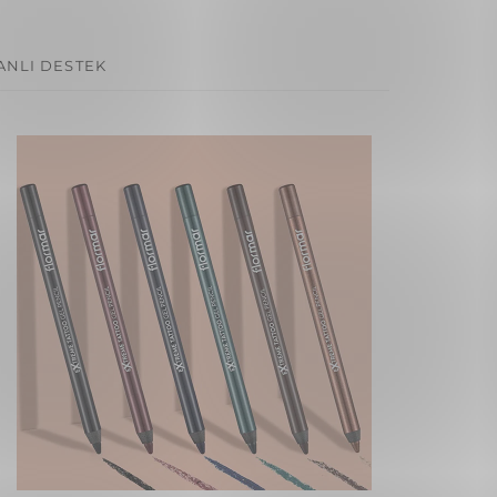
ANLI DESTEK