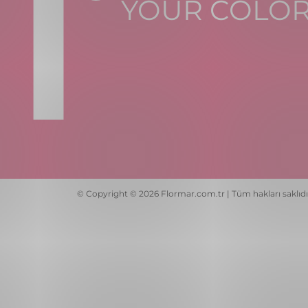
YOUR COLO
© Copyright © 2026 Flormar.com.tr | Tüm hakları saklıdı