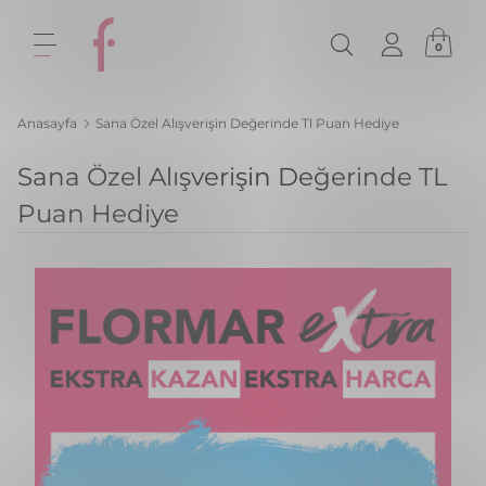
0
Anasayfa
Sana Özel Alışverişin Değerinde Tl Puan Hediye
Sana Özel Alışverişin Değerinde TL
Puan Hediye