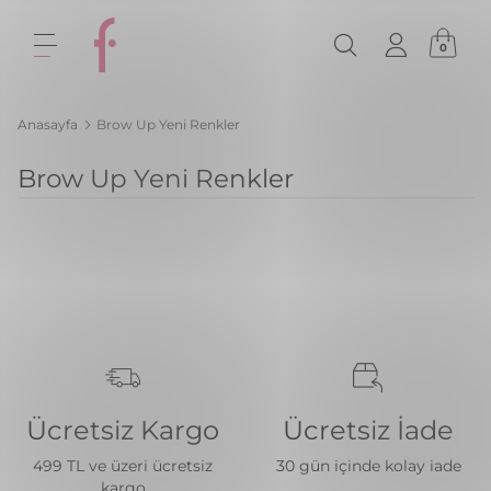
0
Anasayfa
Brow Up Yeni Renkler
Brow Up Yeni Renkler
Ücretsiz Kargo
Ücretsiz İade
499 TL ve üzeri ücretsiz
30 gün içinde kolay iade
kargo