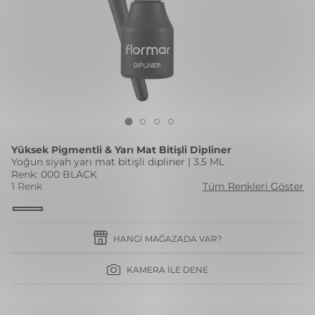
Yüksek Pigmentli & Yarı Mat Bitişli Dipliner
Yoğun siyah yarı mat bitişli dipliner | 3.5 ML
Renk: 000 BLACK
1 Renk
Tüm Renkleri Göster
HANGI MAĞAZADA VAR?
KAMERA İLE DENE