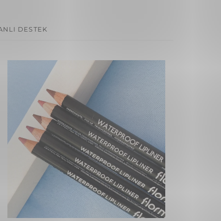
ANLI DESTEK