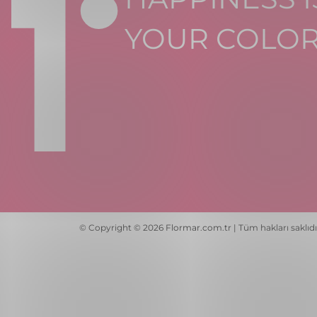
YOUR COLO
© Copyright © 2026 Flormar.com.tr | Tüm hakları saklıdı