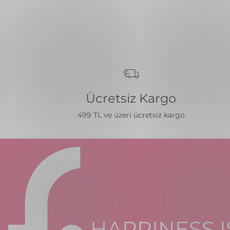
Ücretsiz Kargo
499 TL ve üzeri ücretsiz kargo
HAPPINESS I