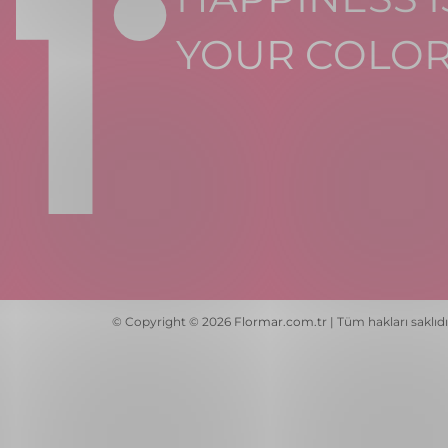
YOUR COLO
© Copyright © 2026 Flormar.com.tr | Tüm hakları saklıdı