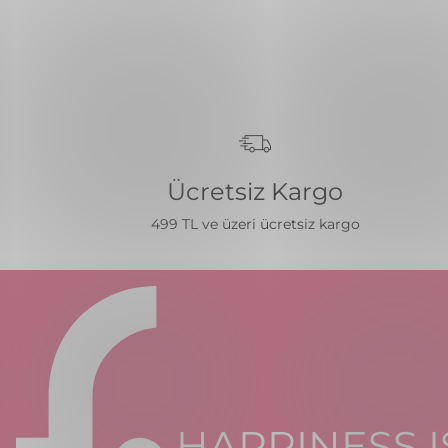
Ücretsiz Kargo
499 TL ve üzeri ücretsiz kargo
HAPPINESS I