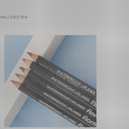
ANLI DESTEK