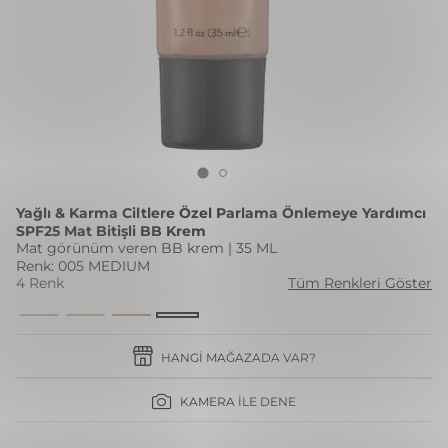
Yağlı & Karma Ciltlere Özel Parlama Önlemeye Yardımcı
SPF25 Mat Bitişli BB Krem
Mat görünüm veren BB krem | 35 ML
Renk: 005 MEDIUM
4 Renk
Tüm Renkleri Göster
HANGI MAĞAZADA VAR?
KAMERA İLE DENE