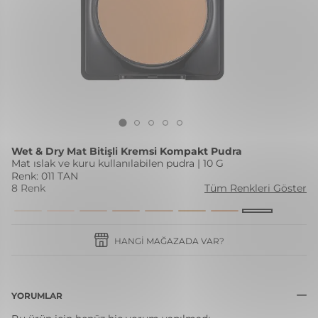
Wet & Dry Mat Bitişli Kremsi Kompakt Pudra
Mat ıslak ve kuru kullanılabilen pudra | 10 G
Renk: 011 TAN
8 Renk
Tüm Renkleri Göster
HANGI MAĞAZADA VAR?
YORUMLAR