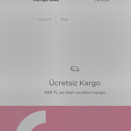
Haci̇m
Mat
Ücretsiz Kargo
499 TL ve üzeri ücretsiz kargo