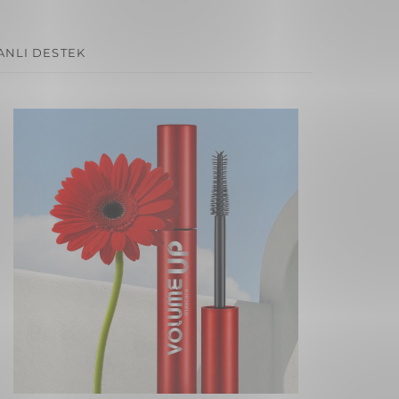
ANLI DESTEK