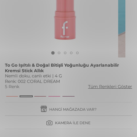
To Go Işıltılı & Doğal Bitişli Yoğunluğu Ayarlanabilir
Kremsi Stick Allık
Nemli doku, canlı etki | 4 G
Renk: 002 CORAL DREAM
5 Renk
Tüm Renkleri Göster
HANGI MAĞAZADA VAR?
KAMERA İLE DENE