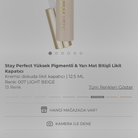
Stay Perfect Yüksek Pigmentli & Yarı Mat Bitişli Likit
Kapatıcı
Kremsi dokuda likit kapatıcı | 12.5 ML
Renk: 007 LIGHT BEIGE
13 Renk
Tüm Renkleri Göster
HANGI MAĞAZADA VAR?
KAMERA İLE DENE