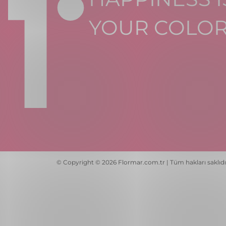
YOUR COLO
© Copyright © 2026 Flormar.com.tr | Tüm hakları saklıdı