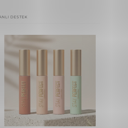
ANLI DESTEK