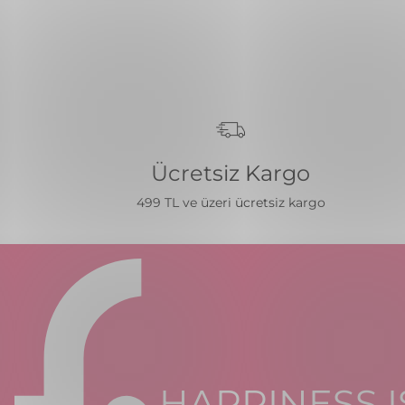
Ücretsiz Kargo
499 TL ve üzeri ücretsiz kargo
HAPPINESS I