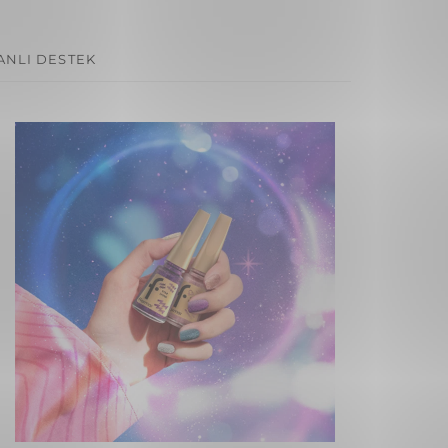
ANLI DESTEK