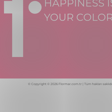
HAPPINESS I
YOUR COLO
© Copyright © 2026 Flormar.com.tr | Tüm hakları saklıdı