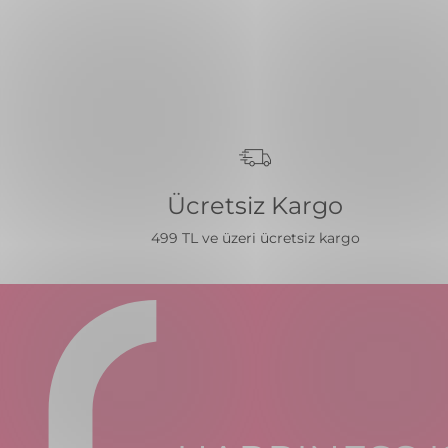
Ücretsiz Kargo
499 TL ve üzeri ücretsiz kargo