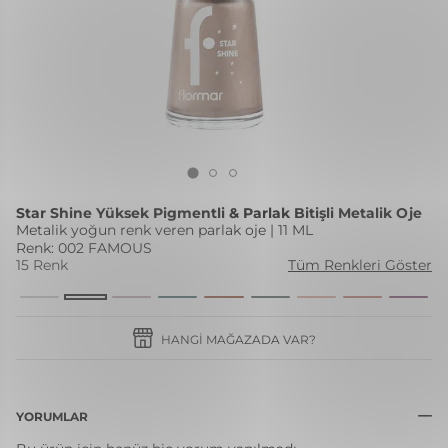
Star Shine Yüksek Pigmentli & Parlak Bitişli Metalik Oje
Metalik yoğun renk veren parlak oje | 11 ML
Renk: 002 FAMOUS
15 Renk
Tüm Renkleri Göster
HANGI MAĞAZADA VAR?
YORUMLAR