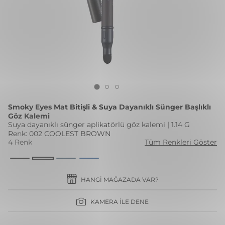
Smoky Eyes Mat Bitişli & Suya Dayanıklı Sünger Başlıklı
Göz Kalemi
Suya dayanıklı sünger aplikatörlü göz kalemi | 1.14 G
Renk: 002 COOLEST BROWN
4 Renk
Tüm Renkleri Göster
HANGI MAĞAZADA VAR?
KAMERA İLE DENE