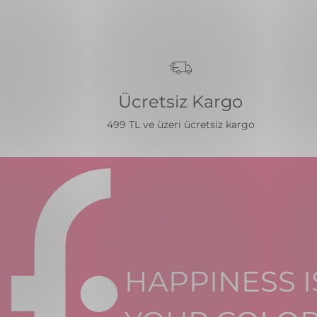
Ücretsiz Kargo
499 TL ve üzeri ücretsiz kargo
HAPPINESS I