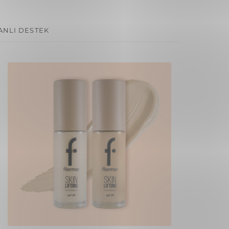
ANLI DESTEK