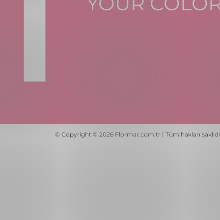
YOUR COLO
© Copyright © 2026 Flormar.com.tr | Tüm hakları saklıdı