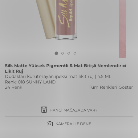
Silk Matte Yüksek Pigmentli & Mat Bitişli Nemlendirici
Likit Ruj
Dudakları kurutmayan ipeksi mat likit ruj | 4.5 ML
Renk: 018 SUNNY LAND
24 Renk
Tüm Renkleri Göster
HANGI MAĞAZADA VAR?
KAMERA İLE DENE