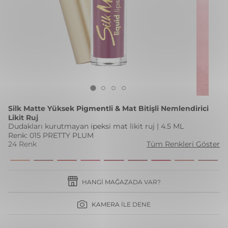
Silk Matte Yüksek Pigmentli & Mat Bitişli Nemlendirici
Likit Ruj
Dudakları kurutmayan ipeksi mat likit ruj | 4.5 ML
Renk: 015 PRETTY PLUM
24 Renk
Tüm Renkleri Göster
HANGI MAĞAZADA VAR?
KAMERA İLE DENE