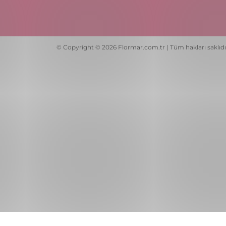
© Copyright © 2026 Flormar.com.tr | Tüm hakları saklıdı