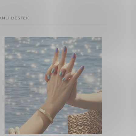
ANLI DESTEK