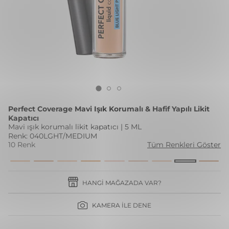
Perfect Coverage Mavi Işık Korumalı & Hafif Yapılı Likit
Kapatıcı
Mavi ışık korumalı likit kapatıcı | 5 ML
Renk: 040LGHT/MEDIUM
10 Renk
Tüm Renkleri Göster
HANGI MAĞAZADA VAR?
KAMERA İLE DENE