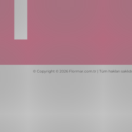
© Copyright © 2026 Flormar.com.tr | Tüm hakları saklıdı