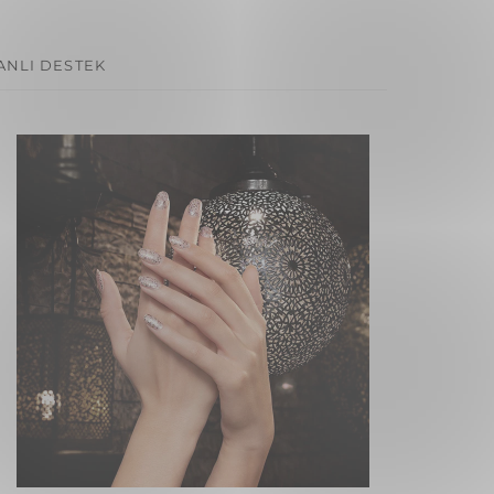
ANLI DESTEK