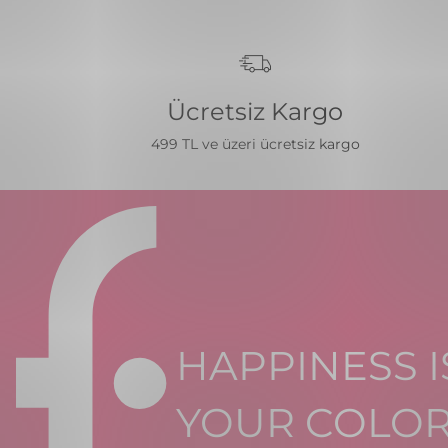
Ücretsiz Kargo
499 TL ve üzeri ücretsiz kargo
HAPPINESS I
YOUR COLO