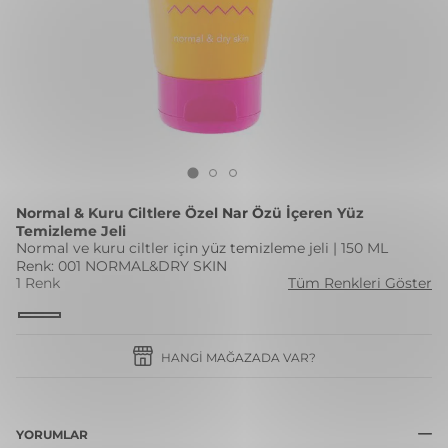
Normal & Kuru Ciltlere Özel Nar Özü İçeren Yüz
Temizleme Jeli
Normal ve kuru ciltler için yüz temizleme jeli | 150 ML
Renk: 001 NORMAL&DRY SKIN
1 Renk
Tüm Renkleri Göster
HANGI MAĞAZADA VAR?
YORUMLAR