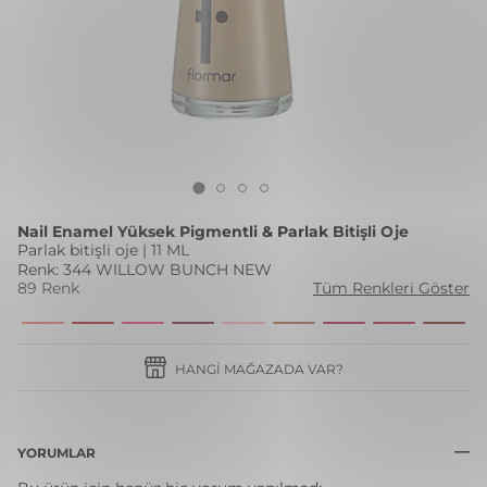
Nail Enamel Yüksek Pigmentli & Parlak Bitişli Oje
Parlak bitişli oje | 11 ML
Renk: 344 WILLOW BUNCH NEW
89 Renk
Tüm Renkleri Göster
HANGI MAĞAZADA VAR?
YORUMLAR