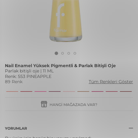
Nail Enamel Yüksek Pigmentli & Parlak Bitişli Oje
Parlak bitişli oje | 11 ML
Renk: 553 PINEAPPLE
89 Renk
Tüm Renkleri Göster
HANGI MAĞAZADA VAR?
YORUMLAR