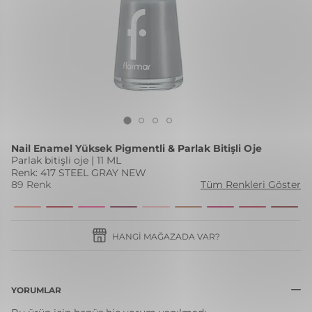
Nail Enamel Yüksek Pigmentli & Parlak Bitişli Oje
Parlak bitişli oje | 11 ML
Renk: 417 STEEL GRAY NEW
89 Renk
Tüm Renkleri Göster
HANGI MAĞAZADA VAR?
YORUMLAR