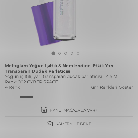
Metaglam Yoğun Işıltılı & Nemlendirici Etkili Yarı
Transparan Dudak Parlatıcısı
Yoğun ışıltılı, yarı transparan dudak parlatıcısı | 4.5 ML
Renk: 002 CYBER SPACE
4 Renk
Tüm Renkleri Göster
HANGI MAĞAZADA VAR?
KAMERA İLE DENE