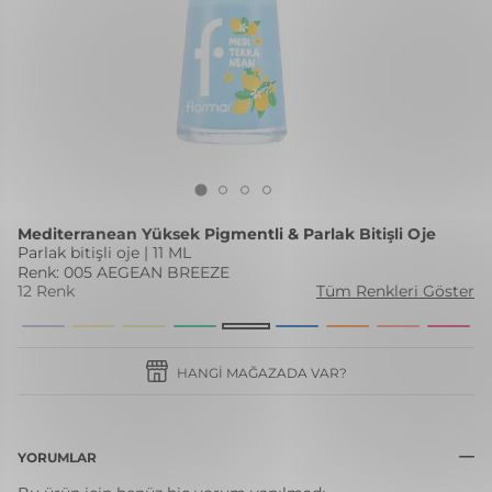
Mediterranean Yüksek Pigmentli & Parlak Bitişli Oje
Parlak bitişli oje | 11 ML
Renk: 005 AEGEAN BREEZE
12 Renk
Tüm Renkleri Göster
HANGI MAĞAZADA VAR?
YORUMLAR