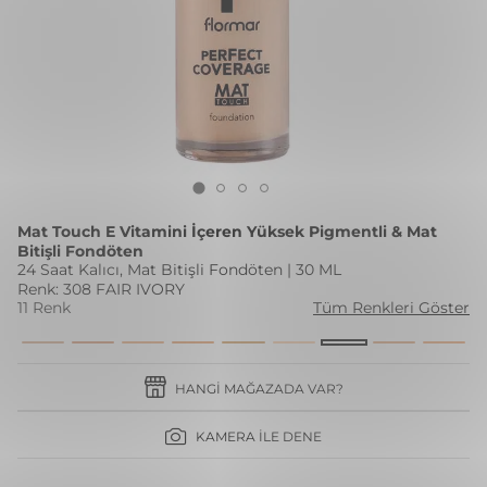
Mat Touch E Vitamini İçeren Yüksek Pigmentli & Mat
Bitişli Fondöten
24 Saat Kalıcı, Mat Bitişli Fondöten | 30 ML
Renk: 308 FAIR IVORY
11 Renk
Tüm Renkleri Göster
HANGI MAĞAZADA VAR?
KAMERA İLE DENE