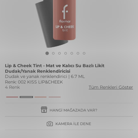
Lip & Cheek Tint - Mat ve Kalıcı Su Bazlı Likit
Dudak/Yanak Renklendiricisi
Dudak ve yanak renklendirici | 6.7 ML
Renk: 002 KISS LIP&CHEEK
4 Renk
Tüm Renkleri Göster
HANGI MAĞAZADA VAR?
KAMERA İLE DENE