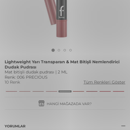
Lightweight Yarı Transparan & Mat Bitişli Nemlendirici
Dudak Pudrası
Mat bitişli dudak pudrası | 2 ML
Renk: 006 PRECIOUS
10 Renk
Tüm Renkleri Göster
HANGI MAĞAZADA VAR?
YORUMLAR