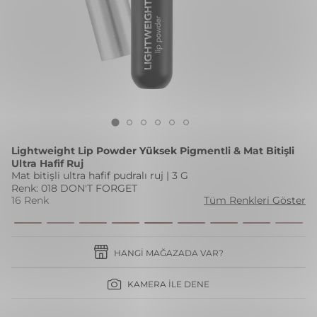
Lightweight Lip Powder Yüksek Pigmentli & Mat Bitişli
Ultra Hafif Ruj
Mat bitişli ultra hafif pudralı ruj | 3 G
Renk: 018 DON'T FORGET
16 Renk
Tüm Renkleri Göster
HANGI MAĞAZADA VAR?
KAMERA İLE DENE