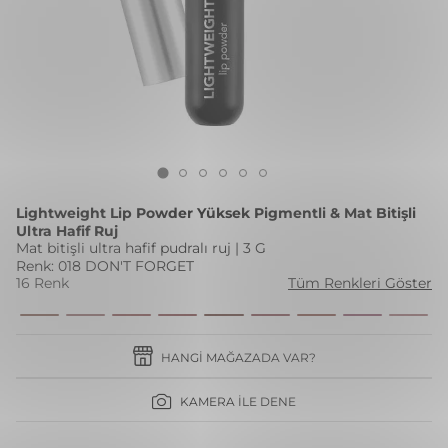
Lightweight Lip Powder Yüksek Pigmentli & Mat Bitişli
Ultra Hafif Ruj
Mat bitişli ultra hafif pudralı ruj | 3 G
Renk: 018 DON'T FORGET
16 Renk
Tüm Renkleri Göster
HANGI MAĞAZADA VAR?
KAMERA İLE DENE