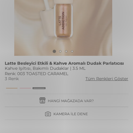
Latte Besleyici Etkili & Kahve Aromalı Dudak Parlatıcısı
Kahve Işıltısı, Bakımlı Dudaklar | 3.5 ML
Renk: 003 TOASTED CARAMEL
3 Renk
Tüm Renkleri Göster
HANGI MAĞAZADA VAR?
KAMERA İLE DENE