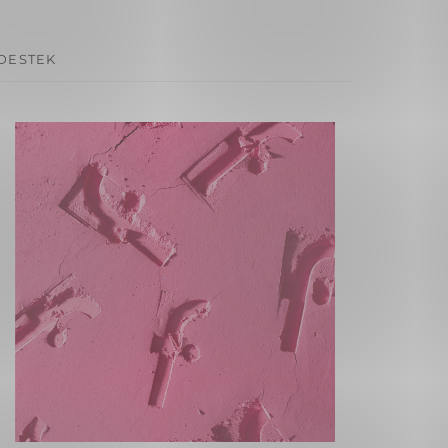
 DESTEK