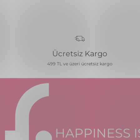
Ücretsiz Kargo
499 TL ve üzeri ücretsiz kargo
HAPPINESS I