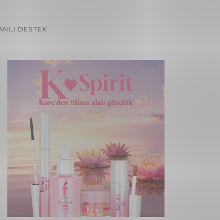
ANLI DESTEK