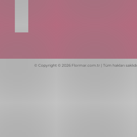
© Copyright © 2026 Flormar.com.tr | Tüm hakları saklıdı