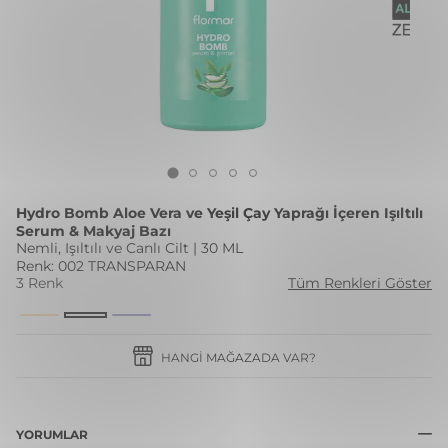
Hydro Bomb Aloe Vera ve Yeşil Çay Yaprağı İçeren Işıltılı
Serum & Makyaj Bazı
Nemli, Işıltılı ve Canlı Cilt | 30 ML
Renk: 002 TRANSPARAN
3 Renk
Tüm Renkleri Göster
HANGI MAĞAZADA VAR?
YORUMLAR