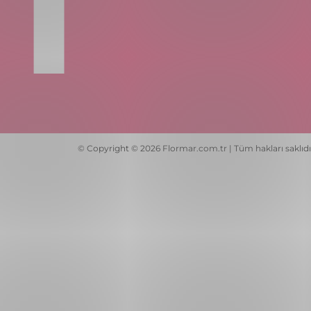
© Copyright © 2026 Flormar.com.tr | Tüm hakları saklıdı