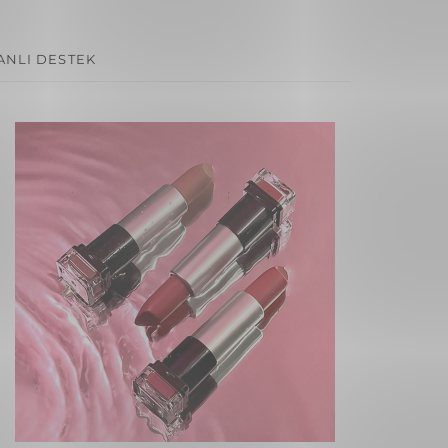
ANLI DESTEK