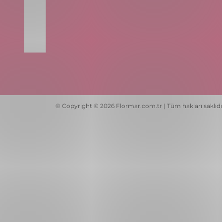
© Copyright © 2026 Flormar.com.tr | Tüm hakları saklıdı