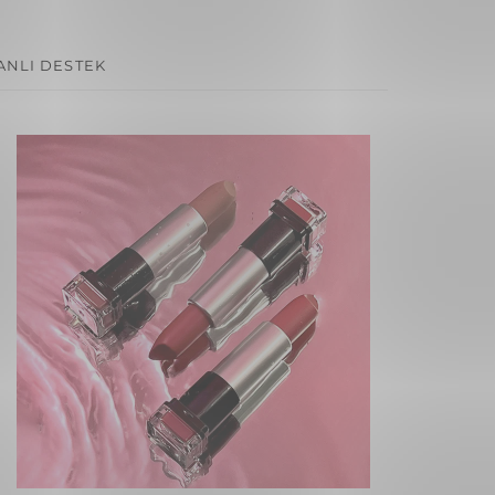
ANLI DESTEK