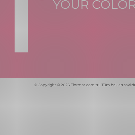
YOUR COLO
© Copyright © 2026 Flormar.com.tr | Tüm hakları saklıdı