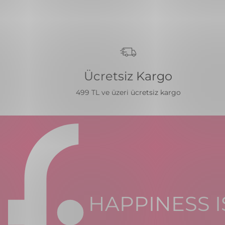
Ücretsiz Kargo
499 TL ve üzeri ücretsiz kargo
HAPPINESS I