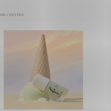
ANLI DESTEK