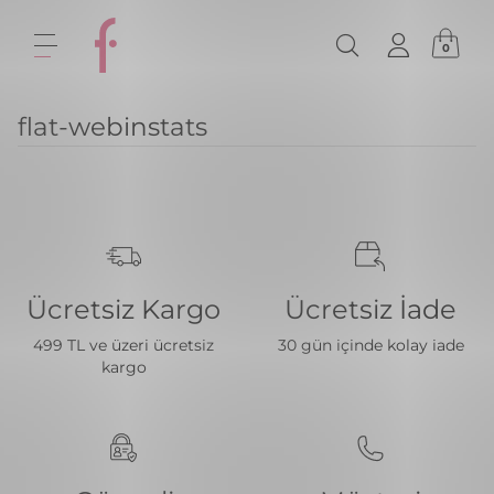
0
flat-webinstats
Ücretsiz Kargo
Ücretsiz İade
499 TL ve üzeri ücretsiz
30 gün içinde kolay iade
kargo