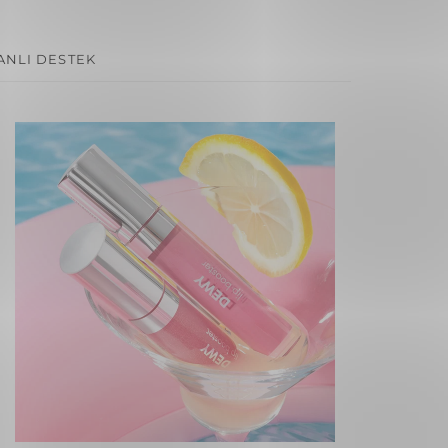
ANLI DESTEK