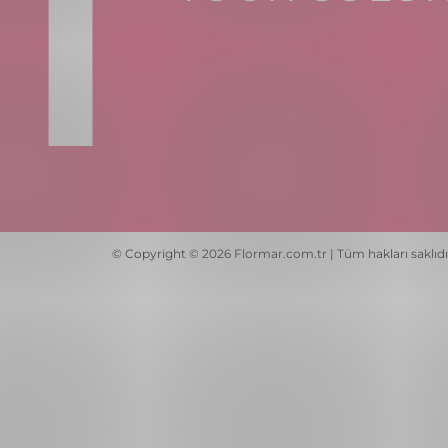
© Copyright © 2026 Flormar.com.tr | Tüm hakları saklıdı