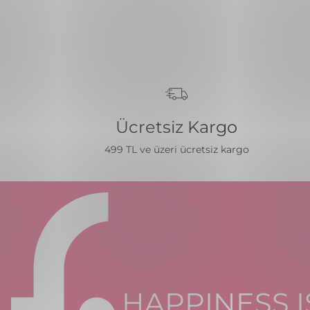
Ücretsiz Kargo
499 TL ve üzeri ücretsiz kargo
HAPPINESS I