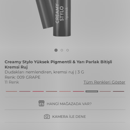
Creamy Stylo Yüksek Pigmentli & Yarı Parlak Bitişli
Kremsi Ruj
Dudakları nemlendiren, kremsi ruj | 3 G
Renk: 009 GRAPE
11 Renk
Tüm Renkleri Göster
HANGI MAĞAZADA VAR?
KAMERA İLE DENE