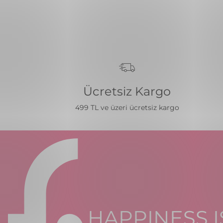
Ücretsiz Kargo
499 TL ve üzeri ücretsiz kargo
HAPPINESS I