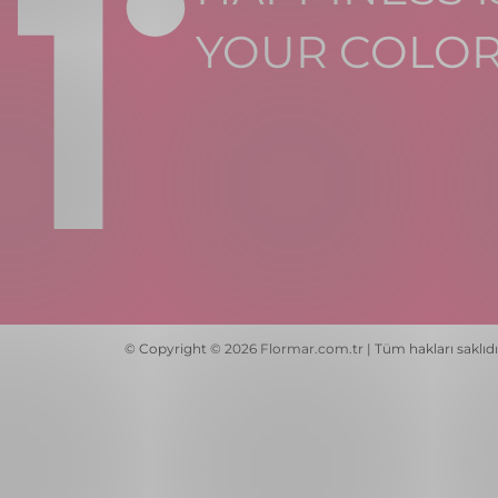
YOUR COLO
© Copyright © 2026 Flormar.com.tr | Tüm hakları saklıdı