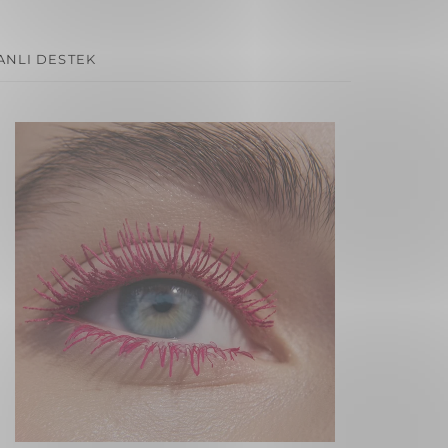
ANLI DESTEK