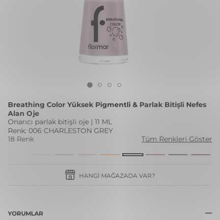
Breathing Color Yüksek Pigmentli & Parlak Bitişli Nefes
Alan Oje
Onarıcı parlak bitişli oje | 11 ML
Renk: 006 CHARLESTON GREY
18 Renk
Tüm Renkleri Göster
HANGI MAĞAZADA VAR?
YORUMLAR