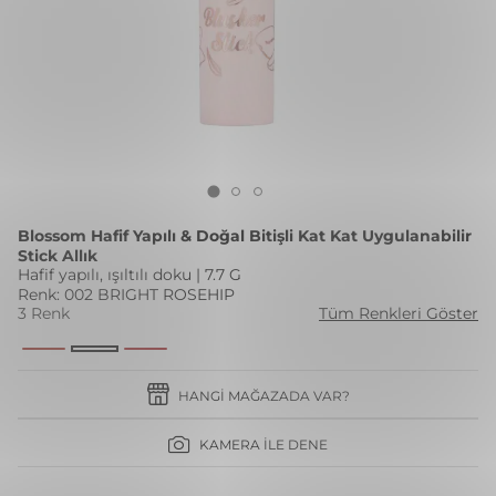
Blossom Hafif Yapılı & Doğal Bitişli Kat Kat Uygulanabilir
Stick Allık
Hafif yapılı, ışıltılı doku | 7.7 G
Renk: 002 BRIGHT ROSEHIP
3 Renk
Tüm Renkleri Göster
HANGI MAĞAZADA VAR?
KAMERA İLE DENE