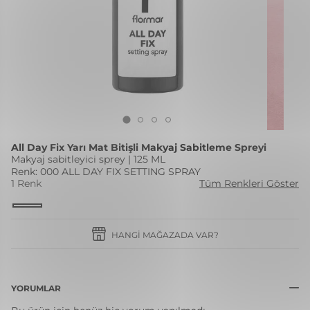
All Day Fix Yarı Mat Bitişli Makyaj Sabitleme Spreyi
Makyaj sabitleyici sprey | 125 ML
Renk: 000 ALL DAY FIX SETTING SPRAY
1 Renk
Tüm Renkleri Göster
HANGI MAĞAZADA VAR?
YORUMLAR